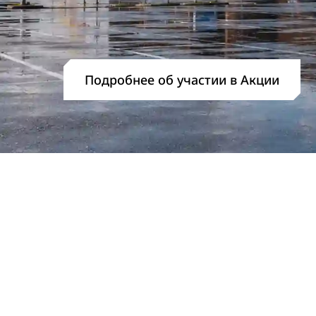
Подробнее об участии в Акции