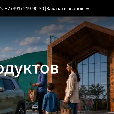
+7 (391) 219-90-30
|
Заказать звонок
одуктов