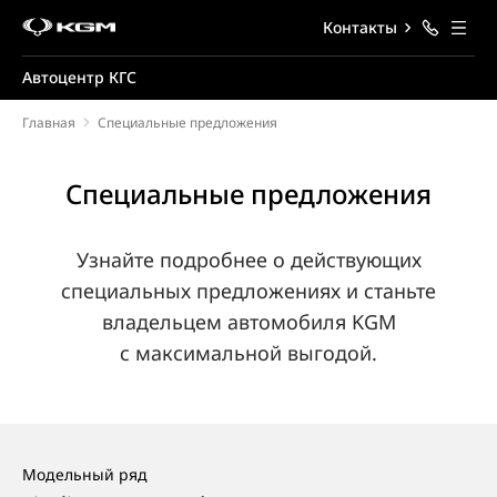
Контакты
Автоцентр КГС
Главная
Специальные предложения
Специальные предложения
Узнайте подробнее о действующих
специальных предложениях и станьте
владельцем автомобиля KGM
с максимальной выгодой.
Модельный ряд