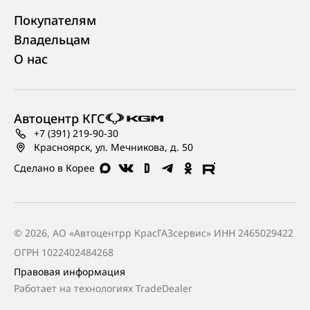
Покупателям
Владельцам
О нас
Автоцентр КГС
+7 (391) 219-90-30
Красноярск, ул. Мечникова, д. 50
Сделано в Корее
© 2026, АО «Автоцентрр КрасГАЗсервис» ИНН 2465029422
ОГРН 1022402484268
Правовая информация
Работает на технологиях
TradeDealer