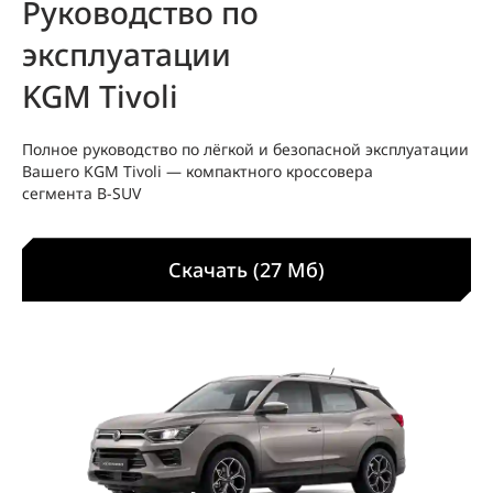
Руководство по
эксплуатации
KGM Tivoli
Полное руководство по лёгкой и безопасной эксплуатации
Вашего KGM Tivoli — компактного кроссовера
сегмента B‑SUV
Скачать (27 Мб)