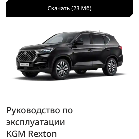
Скачать (23 Мб)
Руководство по
эксплуатации
KGM Rexton