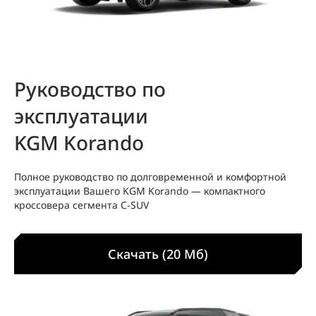
Руководство по
эксплуатации
KGM Korando
Полное руководство по долговременной и комфортной
эксплуатации Вашего KGM Korando — компактного
кроссовера сегмента C‑SUV
Скачать (20 Мб)