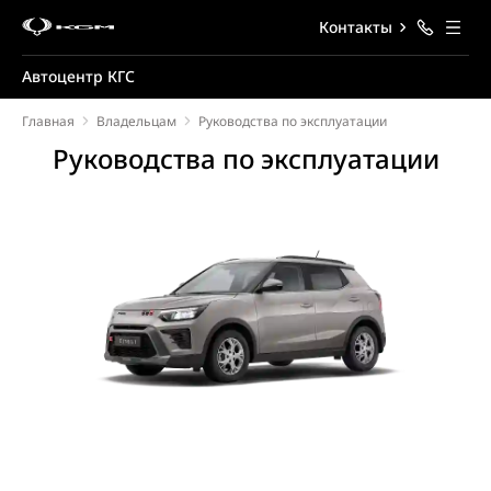
Контакты
Автоцентр КГС
Главная
Владельцам
Руководства по эксплуатации
Руководства по эксплуатации