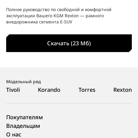
Полное руководство по свободной и комфортной
эксплуатации Вашего KGM Rexton — рамного
внедорожника сегмента E‑SUV
Скачать (23 Мб)
Модельный ряд
Tivoli
Korando
Torres
Rexton
Покупателям
Владельцам
О нас