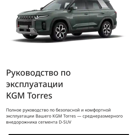
Руководство по
эксплуатации
KGM Torres
Полное руководство по безопасной и комфортной
эксплуатации Вашего KGM Torres — среднеразмерного
внедорожника сегмента D‑SUV