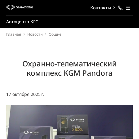
Контакты
Автоцентр КГС
Главная
Новости
Общие
Охранно-телематический
комплекс KGM Pandora
17 октября 2025 г.