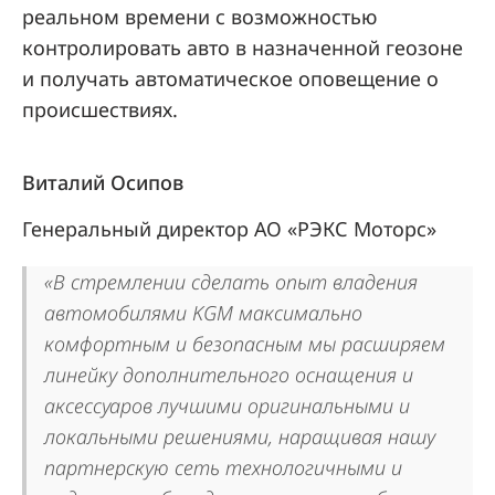
реальном времени с возможностью
контролировать авто в назначенной геозоне
и получать автоматическое оповещение о
происшествиях.
Виталий Осипов
Генеральный директор АО «РЭКС Моторс»
«В стремлении сделать опыт владения
автомобилями KGM максимально
комфортным и безопасным мы расширяем
линейку дополнительного оснащения и
аксессуаров лучшими оригинальными и
локальными решениями, наращивая нашу
партнерскую сеть технологичными и