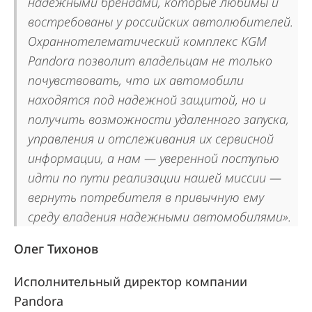
надежными брендами, которые любимы и
востребованы у российских автолюбителей.
Охраннотелематический комплекс KGM
Pandora позволит владельцам не только
почувствовать, что их автомобили
находятся под надежной защитой, но и
получить возможности удаленного запуска,
управления и отслеживания их сервисной
информации, а нам — уверенной поступью
идти по пути реализации нашей миссии —
вернуть потребителя в привычную ему
среду владения надежными автомобилями».
Олег Тихонов
Исполнительный директор компании
Pandora