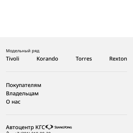
Модельный ряд
Tivoli
Korando
Torres
Rexton
Покупателям
Владельцам
О нас
Автоцентр КГС