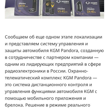
Сообщаем об еще одном этапе локализации
и представляем систему управления и
защиты автомобиля KGM Pandora, созданную
в сотрудничестве с партнером компании —
одним из лидирующих предприятий в сфере
радиоэлектроники в России. Охранно-
телематический комплекс KGM Pandora —
это система дистанционного контроля и
управления функциями автомобиля KGM с
помощью мобильного приложения и
брелока. Решение в режиме реального