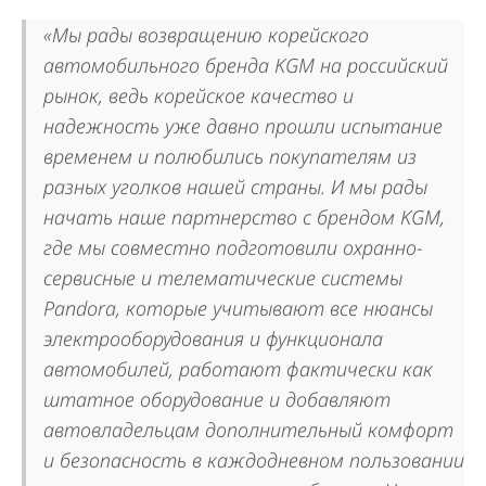
«Мы рады возвращению корейского
автомобильного бренда KGM на российский
рынок, ведь корейское качество и
надежность уже давно прошли испытание
временем и полюбились покупателям из
разных уголков нашей страны. И мы рады
начать наше партнерство с брендом KGM,
где мы совместно подготовили охранно-
сервисные и телематические системы
Pandora, которые учитывают все нюансы
электрооборудования и функционала
автомобилей, работают фактически как
штатное оборудование и добавляют
автовладельцам дополнительный комфорт
и безопасность в каждодневном пользовании