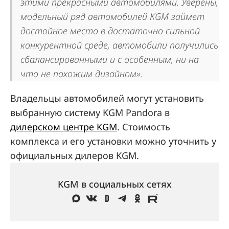
этими прекрасными автомобилями. Уверены,
модельный ряд автомобилей KGM займет
достойное место в достаточно сильной
конкурентной среде, автомобили получились
сбалансированными и с особенным, ни на
что не похожим дизайном».
Владельцы автомобилей могут установить
выбранную систему KGM Pandora в
дилерском центре KGM
. Стоимость
комплекса и его установки можно уточнить у
официальных дилеров KGM.
KGM в социальных сетях