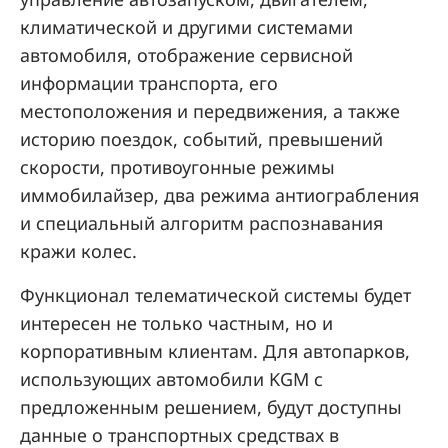
климатической и другими системами
автомобиля, отображение сервисной
информации транспорта, его
местоположения и передвижения, а также
историю поездок, событий, превышений
скорости, противоугонные режимы
иммобилайзер, два режима антиограбления
и специальный алгоритм распознавания
кражи колес.
Функционал телематической системы будет
интересен не только частным, но и
корпоративным клиентам. Для автопарков,
использующих автомобили KGM с
предложенным решением, будут доступны
данные о транспортных средствах в