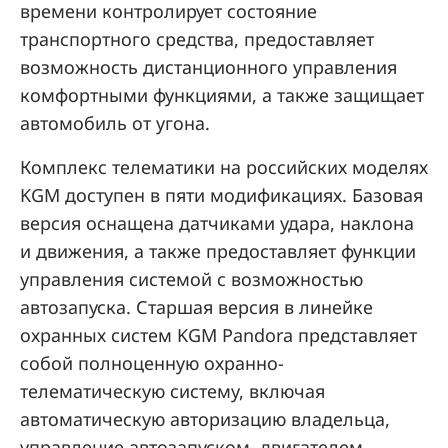
времени контролирует состояние
транспортного средства, предоставляет
возможность дистанционного управления
комфортными функциями, а также защищает
автомобиль от угона.
Комплекс телематики на российских моделях
KGM доступен в пяти модификациях. Базовая
версия оснащена датчиками удара, наклона
и движения, а также предоставляет функции
управления системой с возможностью
автозапуска. Старшая версия в линейке
охранных систем KGM Pandora представляет
собой полноценную охранно-
телематическую систему, включая
автоматическую авторизацию владельца,
управление автозапуском, двигателем,